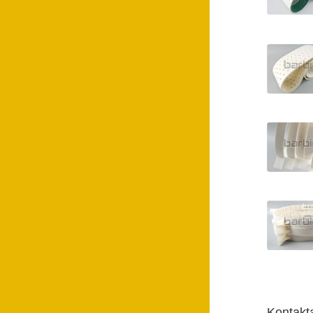
Kontak