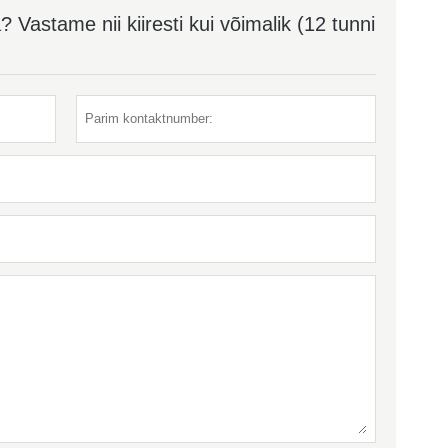
Vastame nii kiiresti kui võimalik (12 tunni